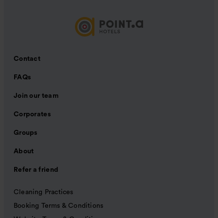
Contact
FAQs
Join our team
Corporates
Groups
About
Refer a friend
Cleaning Practices
Booking Terms & Conditions