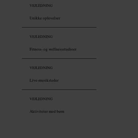
VEJLEDNING
Unikke oplevelser
VEJLEDNING
Fitness- og wellnessstudioer
VEJLEDNING
Live-musiksteder
VEJLEDNING
Aktiviteter med børn