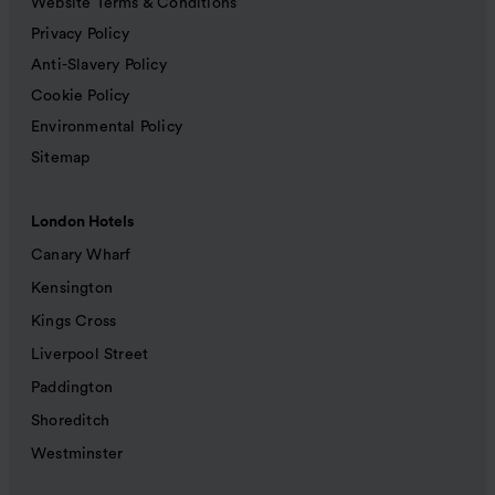
Website Terms & Conditions
Privacy Policy
Anti-Slavery Policy
Cookie Policy
Environmental Policy
Sitemap
London Hotels
Canary Wharf
Kensington
Kings Cross
Liverpool Street
Paddington
Shoreditch
Westminster