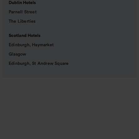
Dublin Hotels
Parnell Street
The Liberties
Scotland Hotels
Edinburgh, Haymarket
Glasgow
Edinburgh, St Andrew Square