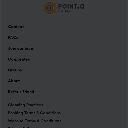
Contact
FAQs
Join our team
Corporates
Groups
About
Refer a friend
Cleaning Practices
Booking Terms & Conditions
Website Terms & Conditions