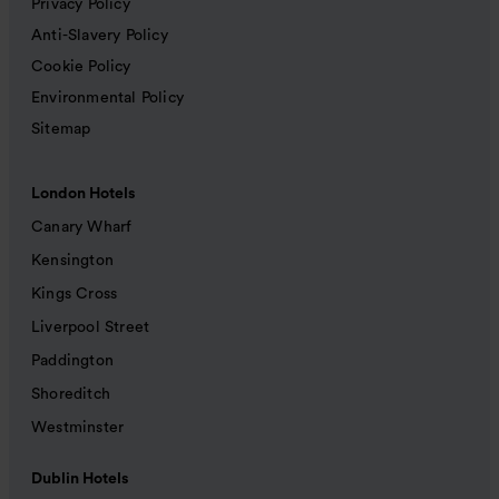
Privacy Policy
Anti-Slavery Policy
Cookie Policy
Environmental Policy
Sitemap
London Hotels
Canary Wharf
Kensington
Kings Cross
Liverpool Street
Paddington
Shoreditch
Westminster
Dublin Hotels