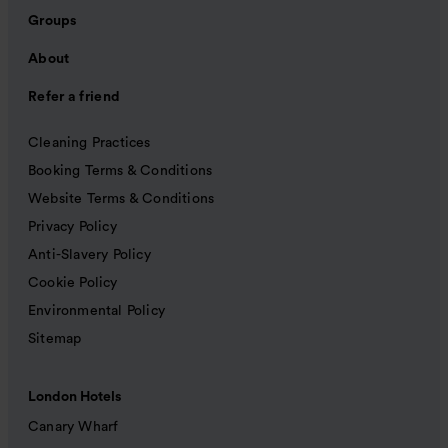
Groups
About
Refer a friend
Cleaning Practices
Booking Terms & Conditions
Website Terms & Conditions
Privacy Policy
Anti-Slavery Policy
Cookie Policy
Environmental Policy
Sitemap
London Hotels
Canary Wharf