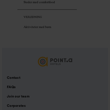
Steder med comfortfood
VEJLEDNING
Aktiviteter med børn
Contact
FAQs
Join our team
Corporates