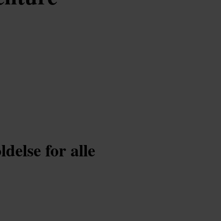
delse for alle