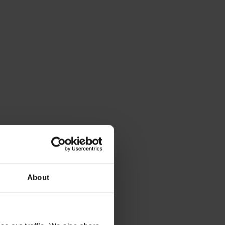
About