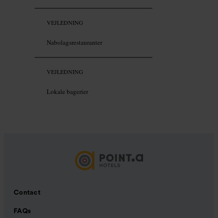
VEJLEDNING
Nabolagsrestauranter
VEJLEDNING
Lokale bagerier
Contact
FAQs