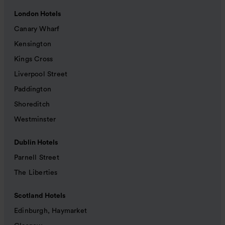
London Hotels
Canary Wharf
Kensington
Kings Cross
Liverpool Street
Paddington
Shoreditch
Westminster
Dublin Hotels
Parnell Street
The Liberties
Scotland Hotels
Edinburgh, Haymarket