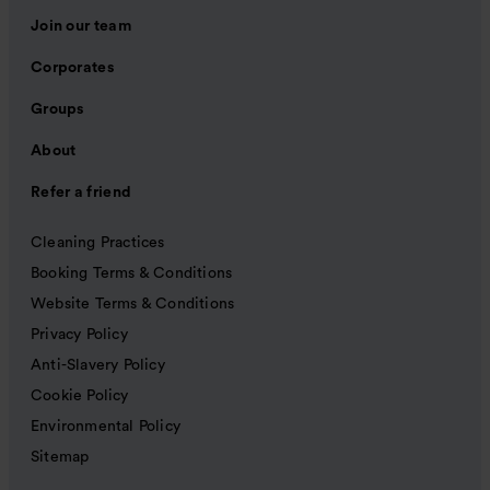
Join our team
Corporates
Groups
About
Refer a friend
Cleaning Practices
Booking Terms & Conditions
Website Terms & Conditions
Privacy Policy
Anti-Slavery Policy
Cookie Policy
Environmental Policy
Sitemap