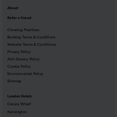
About
Refer a friend
Cleaning Practices
Booking Terms & Conditions
Website Terms & Conditions
Privacy Policy
Anti-Slavery Policy
Cookie Policy
Environmental Policy
Sitemap
London Hotels
Canary Wharf
Kensington