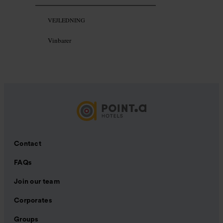
VEJLEDNING
Vinbarer
Contact
FAQs
Join our team
Corporates
Groups