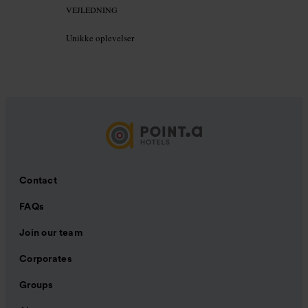
VEJLEDNING
Unikke oplevelser
Contact
FAQs
Join our team
Corporates
Groups