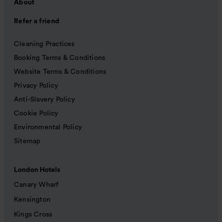
About
Refer a friend
Cleaning Practices
Booking Terms & Conditions
Website Terms & Conditions
Privacy Policy
Anti-Slavery Policy
Cookie Policy
Environmental Policy
Sitemap
London Hotels
Canary Wharf
Kensington
Kings Cross