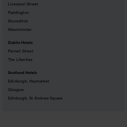
Liverpool Street
Paddington
Shoreditch
Westminster
Dublin Hotels
Parnell Street
The Liberties
Scotland Hotels
Edinburgh, Haymarket
Glasgow
Edinburgh, St Andrew Square