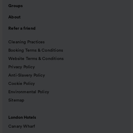
Groups
About
Refer a friend
Cleaning Practices
Booking Terms & Conditions
Website Terms & Conditions
Privacy Policy
Anti-Slavery Policy
Cookie Policy
Environmental Policy
Sitemap
London Hotels
Canary Wharf