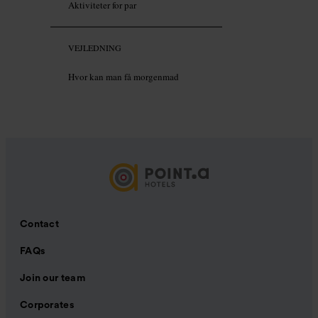
Aktiviteter for par
VEJLEDNING
Hvor kan man få morgenmad
Contact
FAQs
Join our team
Corporates