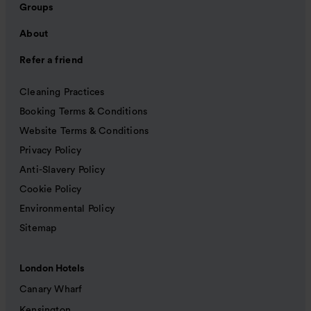
Groups
About
Refer a friend
Cleaning Practices
Booking Terms & Conditions
Website Terms & Conditions
Privacy Policy
Anti-Slavery Policy
Cookie Policy
Environmental Policy
Sitemap
London Hotels
Canary Wharf
Kensington