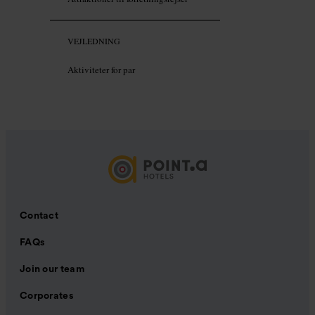
VEJLEDNING
Aktiviteter for par
Contact
FAQs
Join our team
Corporates