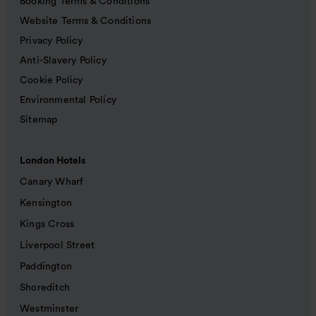
Booking Terms & Conditions
Website Terms & Conditions
Privacy Policy
Anti-Slavery Policy
Cookie Policy
Environmental Policy
Sitemap
London Hotels
Canary Wharf
Kensington
Kings Cross
Liverpool Street
Paddington
Shoreditch
Westminster