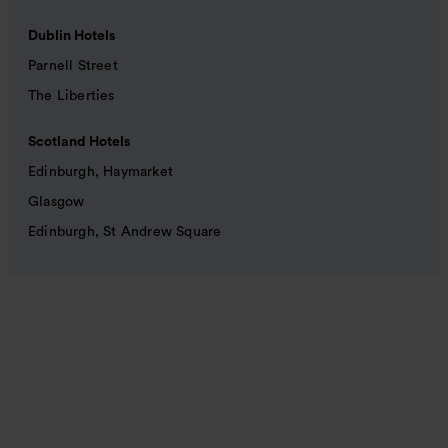
Dublin Hotels
Parnell Street
The Liberties
Scotland Hotels
Edinburgh, Haymarket
Glasgow
Edinburgh, St Andrew Square