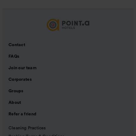
Contact
FAQs
Join our team
Corporates
Groups
About
Refer a friend
Cleaning Practices