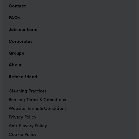
Contact
FAQs
Join our team
Corporates
Groups
About
Refer a friend
Cleaning Practices
Booking Terms & Conditions
Website Terms & Conditions
Privacy Policy
Anti-Slavery Policy
Cookie Policy