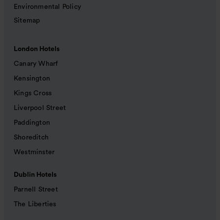
Environmental Policy
Sitemap
London Hotels
Canary Wharf
Kensington
Kings Cross
Liverpool Street
Paddington
Shoreditch
Westminster
Dublin Hotels
Parnell Street
The Liberties