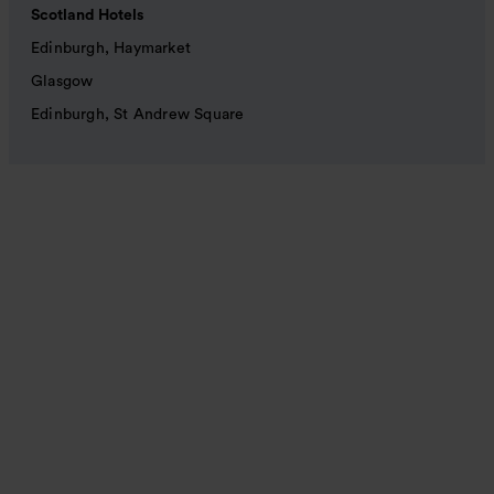
Scotland Hotels
Edinburgh, Haymarket
Glasgow
Edinburgh, St Andrew Square