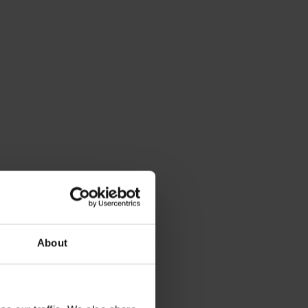
About