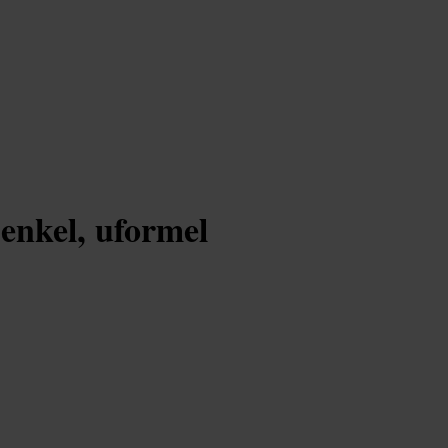
enkel, uformel