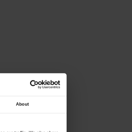
About