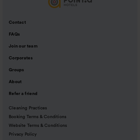
Contact
FAQs
Join our team
Corporates
Groups
About
Refer a friend
Cleaning Practices
Booking Terms & Conditions
Website Terms & Conditions
Privacy Policy