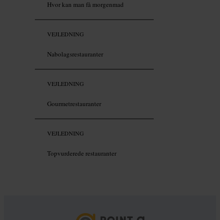
Hvor kan man få morgenmad
VEJLEDNING
Nabolagsrestauranter
VEJLEDNING
Gourmetrestauranter
VEJLEDNING
Topvurderede restauranter