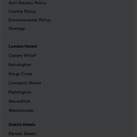
Anti-Slavery Policy
Cookie Policy
Environmental Policy
Sitemap
London Hotels
Canary Wharf
Kensington
Kings Cross
Liverpool Street
Paddington
Shoreditch
Westminster
Dublin Hotels
Parnell Street