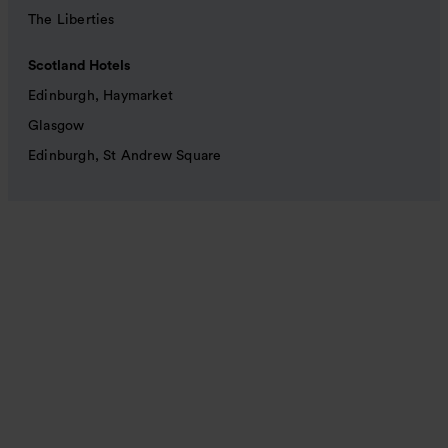
The Liberties
Scotland Hotels
Edinburgh, Haymarket
Glasgow
Edinburgh, St Andrew Square