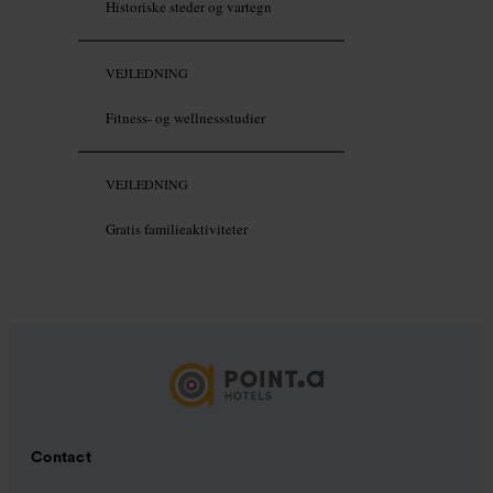
Historiske steder og vartegn
VEJLEDNING
Fitness- og wellnessstudier
VEJLEDNING
Gratis familieaktiviteter
Contact