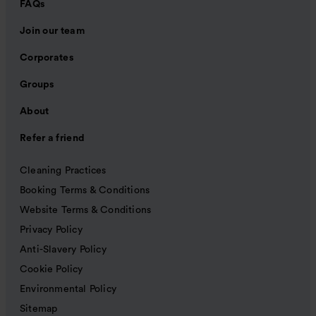
FAQs
Join our team
Corporates
Groups
About
Refer a friend
Cleaning Practices
Booking Terms & Conditions
Website Terms & Conditions
Privacy Policy
Anti-Slavery Policy
Cookie Policy
Environmental Policy
Sitemap