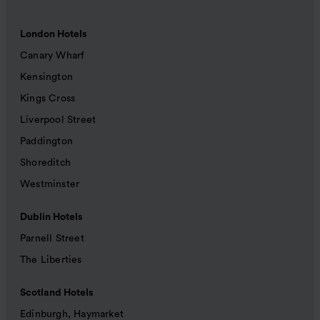
London Hotels
Canary Wharf
Kensington
Kings Cross
Liverpool Street
Paddington
Shoreditch
Westminster
Dublin Hotels
Parnell Street
The Liberties
Scotland Hotels
Edinburgh, Haymarket