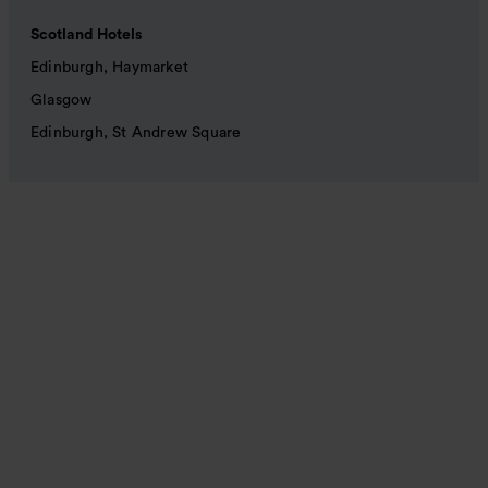
Scotland Hotels
Edinburgh, Haymarket
Glasgow
Edinburgh, St Andrew Square