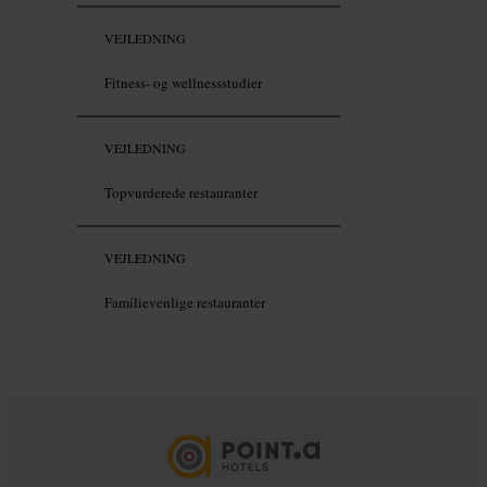
VEJLEDNING
Fitness- og wellnessstudier
VEJLEDNING
Topvurderede restauranter
VEJLEDNING
Familievenlige restauranter