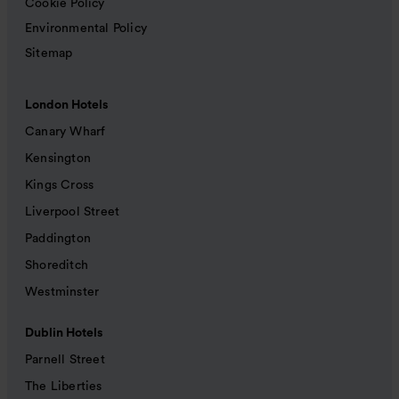
Cookie Policy
Environmental Policy
Sitemap
London Hotels
Canary Wharf
Kensington
Kings Cross
Liverpool Street
Paddington
Shoreditch
Westminster
Dublin Hotels
Parnell Street
The Liberties