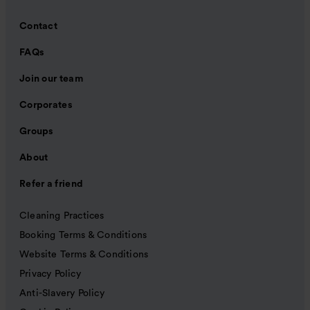
Contact
FAQs
Join our team
Corporates
Groups
About
Refer a friend
Cleaning Practices
Booking Terms & Conditions
Website Terms & Conditions
Privacy Policy
Anti-Slavery Policy