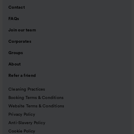
Contact
FAQs
Join our team
Corporates
Groups
About
Refer a friend
Cleaning Practices
Booking Terms & Conditions
Website Terms & Conditions
Privacy Policy
Anti-Slavery Policy
Cookie Policy