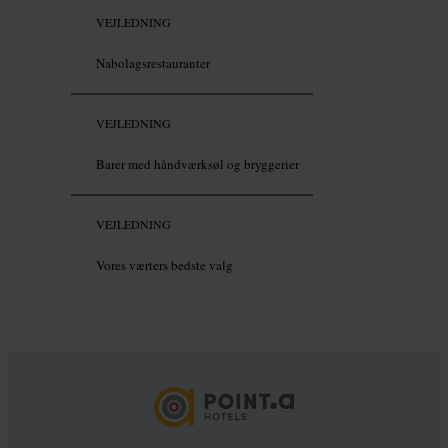
VEJLEDNING
Nabolagsrestauranter
VEJLEDNING
Barer med håndværksøl og bryggerier
VEJLEDNING
Vores værters bedste valg