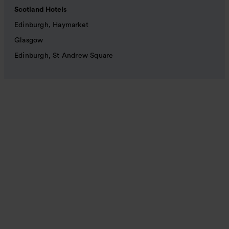
Scotland Hotels
Edinburgh, Haymarket
Glasgow
Edinburgh, St Andrew Square