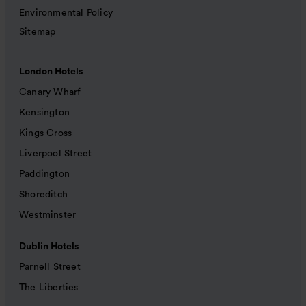
Environmental Policy
Sitemap
London Hotels
Canary Wharf
Kensington
Kings Cross
Liverpool Street
Paddington
Shoreditch
Westminster
Dublin Hotels
Parnell Street
The Liberties