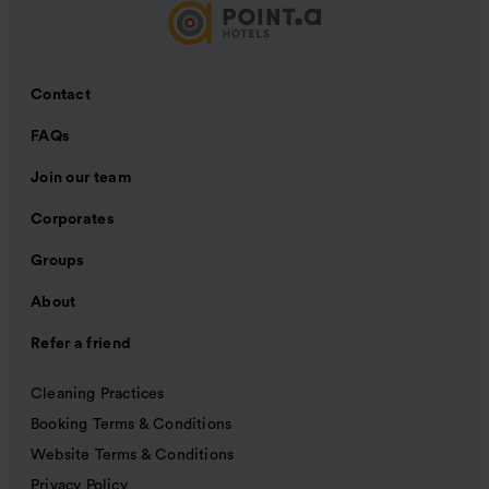
Contact
FAQs
Join our team
Corporates
Groups
About
Refer a friend
Cleaning Practices
Booking Terms & Conditions
Website Terms & Conditions
Privacy Policy