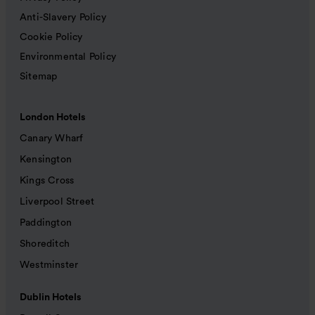
Anti-Slavery Policy
Cookie Policy
Environmental Policy
Sitemap
London Hotels
Canary Wharf
Kensington
Kings Cross
Liverpool Street
Paddington
Shoreditch
Westminster
Dublin Hotels