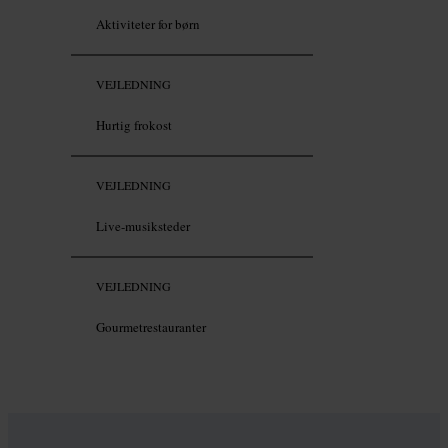
Aktiviteter for børn
VEJLEDNING
Hurtig frokost
VEJLEDNING
Live-musiksteder
VEJLEDNING
Gourmetrestauranter