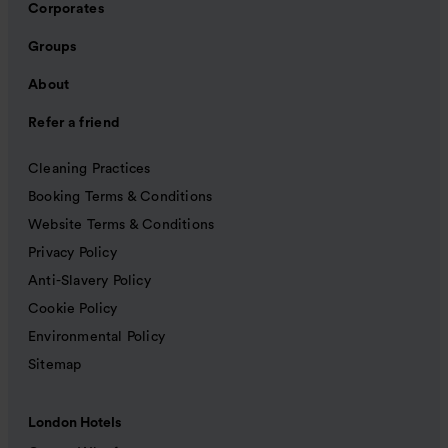
Corporates
Groups
About
Refer a friend
Cleaning Practices
Booking Terms & Conditions
Website Terms & Conditions
Privacy Policy
Anti-Slavery Policy
Cookie Policy
Environmental Policy
Sitemap
London Hotels