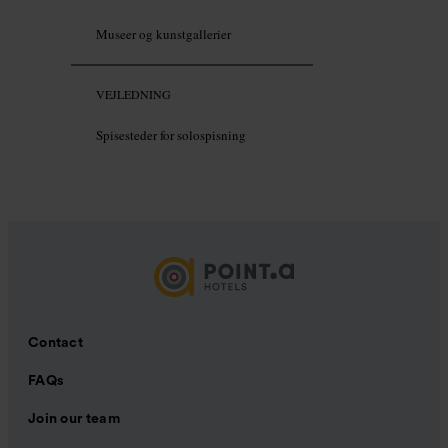
Museer og kunstgallerier
VEJLEDNING
Spisesteder for solospisning
Contact
FAQs
Join our team