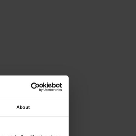
About