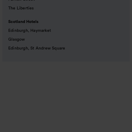
The Liberties
Scotland Hotels
Edinburgh, Haymarket
Glasgow
Edinburgh, St Andrew Square