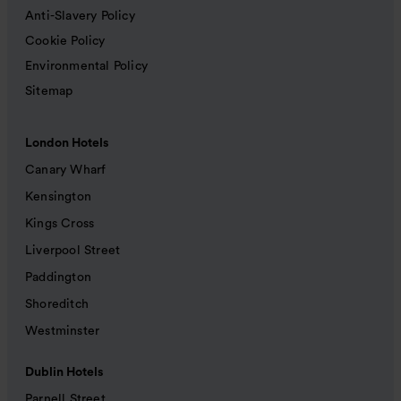
Anti-Slavery Policy
Cookie Policy
Environmental Policy
Sitemap
London Hotels
Canary Wharf
Kensington
Kings Cross
Liverpool Street
Paddington
Shoreditch
Westminster
Dublin Hotels
Parnell Street