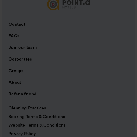
Contact
FAQs
Join our team
Corporates
Groups
About
Refer a friend
Cleaning Practices
Booking Terms & Conditions
Website Terms & Conditions
Privacy Policy