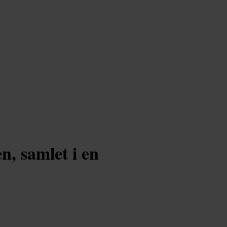
, samlet i en