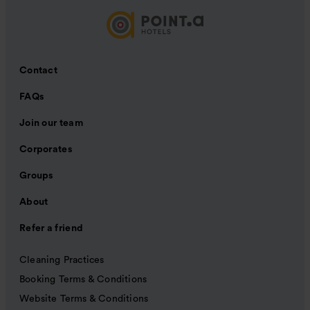
Contact
FAQs
Join our team
Corporates
Groups
About
Refer a friend
Cleaning Practices
Booking Terms & Conditions
Website Terms & Conditions