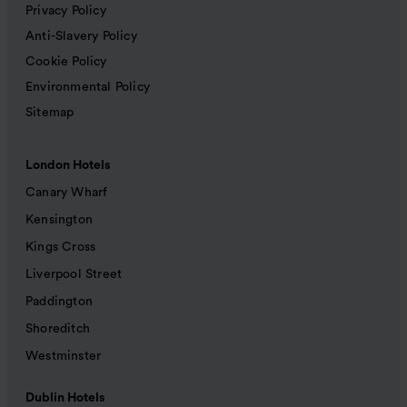
Privacy Policy
Anti-Slavery Policy
Cookie Policy
Environmental Policy
Sitemap
London Hotels
Canary Wharf
Kensington
Kings Cross
Liverpool Street
Paddington
Shoreditch
Westminster
Dublin Hotels