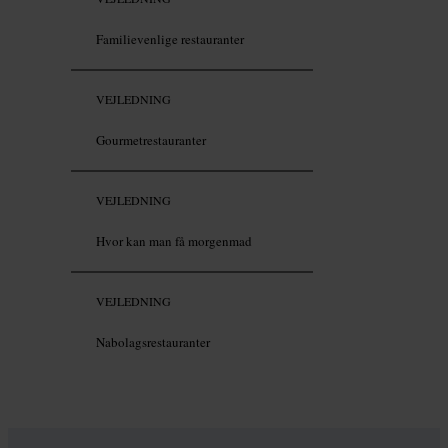
Familievenlige restauranter
VEJLEDNING
Gourmetrestauranter
VEJLEDNING
Hvor kan man få morgenmad
VEJLEDNING
Nabolagsrestauranter