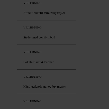
VEJLEDNING
Attraktioner til forretningsrejser
VEJLEDNING
Steder med comfort food
VEJLEDNING
Lokale Barer & Pubber
VEJLEDNING
Håndværksølbarer og bryggerier
VEJLEDNING