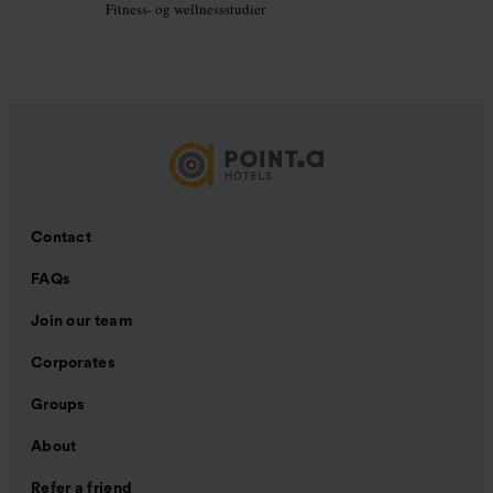
Fitness- og wellnessstudier
Contact
FAQs
Join our team
Corporates
Groups
About
Refer a friend