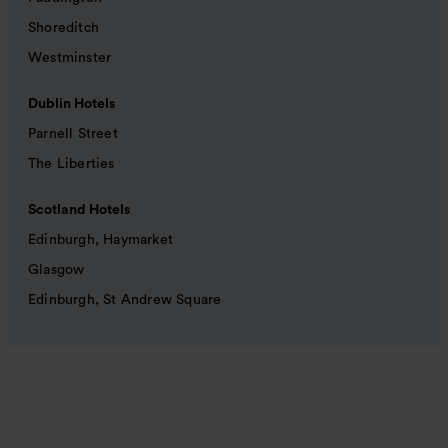
Shoreditch
Westminster
Dublin Hotels
Parnell Street
The Liberties
Scotland Hotels
Edinburgh, Haymarket
Glasgow
Edinburgh, St Andrew Square