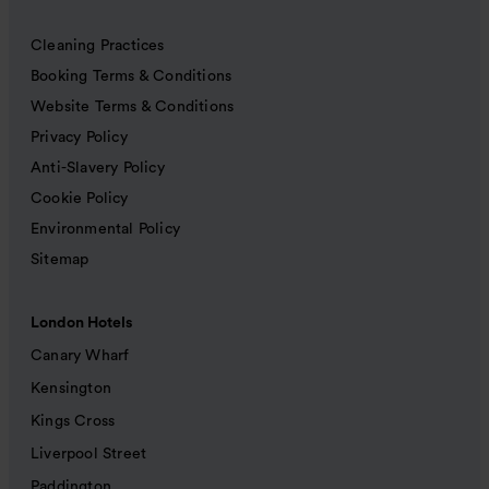
Cleaning Practices
Booking Terms & Conditions
Website Terms & Conditions
Privacy Policy
Anti-Slavery Policy
Cookie Policy
Environmental Policy
Sitemap
London Hotels
Canary Wharf
Kensington
Kings Cross
Liverpool Street
Paddington