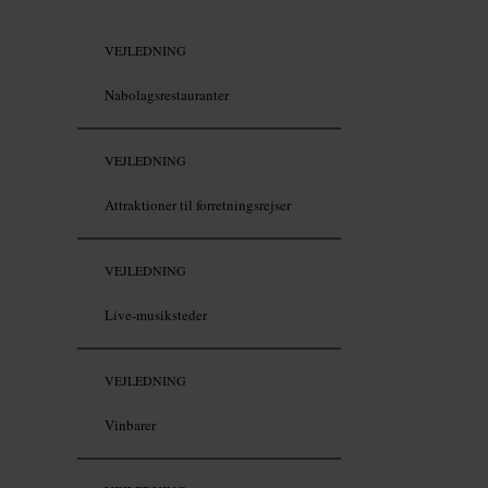
VEJLEDNING
Nabolagsrestauranter
VEJLEDNING
Attraktioner til forretningsrejser
VEJLEDNING
Live-musiksteder
VEJLEDNING
Vinbarer