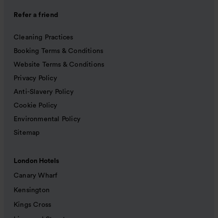
Refer a friend
Cleaning Practices
Booking Terms & Conditions
Website Terms & Conditions
Privacy Policy
Anti-Slavery Policy
Cookie Policy
Environmental Policy
Sitemap
London Hotels
Canary Wharf
Kensington
Kings Cross