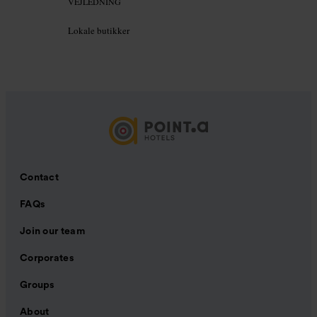
VEJLEDNING
Lokale butikker
Contact
FAQs
Join our team
Corporates
Groups
About