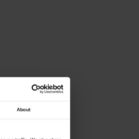
About