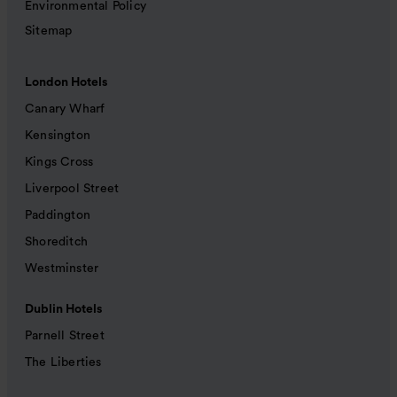
Environmental Policy
Sitemap
London Hotels
Canary Wharf
Kensington
Kings Cross
Liverpool Street
Paddington
Shoreditch
Westminster
Dublin Hotels
Parnell Street
The Liberties