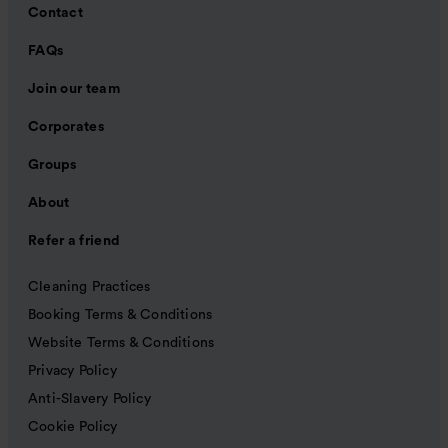
Contact
FAQs
Join our team
Corporates
Groups
About
Refer a friend
Cleaning Practices
Booking Terms & Conditions
Website Terms & Conditions
Privacy Policy
Anti-Slavery Policy
Cookie Policy