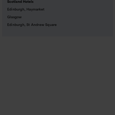
Scotland Hotels
Edinburgh, Haymarket
Glasgow
Edinburgh, St Andrew Square