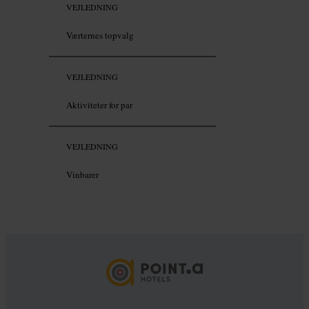
VEJLEDNING
Værternes topvalg
VEJLEDNING
Aktiviteter for par
VEJLEDNING
Vinbarer