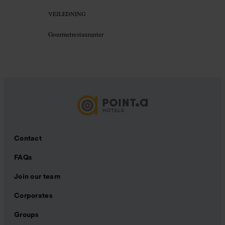
VEJLEDNING
Gourmetrestauranter
Contact
FAQs
Join our team
Corporates
Groups