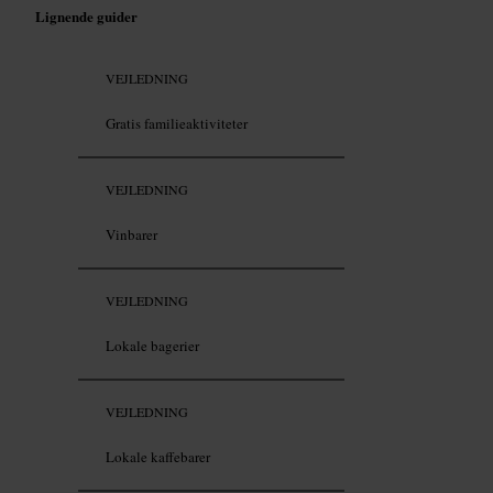
Lignende guider
VEJLEDNING
Gratis familieaktiviteter
VEJLEDNING
Vinbarer
VEJLEDNING
Lokale bagerier
VEJLEDNING
Lokale kaffebarer