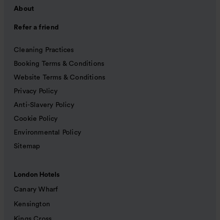
About
Refer a friend
Cleaning Practices
Booking Terms & Conditions
Website Terms & Conditions
Privacy Policy
Anti-Slavery Policy
Cookie Policy
Environmental Policy
Sitemap
London Hotels
Canary Wharf
Kensington
Kings Cross