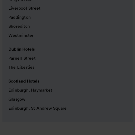
Liverpool Street
Paddington
Shoreditch
Westminster
Dublin Hotels
Parnell Street
The Liberties
Scotland Hotels
Edinburgh, Haymarket
Glasgow
Edinburgh, St Andrew Square