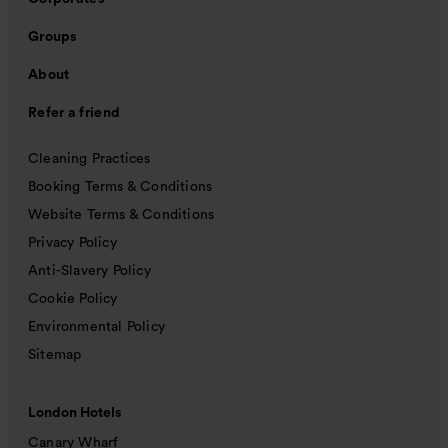
Groups
About
Refer a friend
Cleaning Practices
Booking Terms & Conditions
Website Terms & Conditions
Privacy Policy
Anti-Slavery Policy
Cookie Policy
Environmental Policy
Sitemap
London Hotels
Canary Wharf