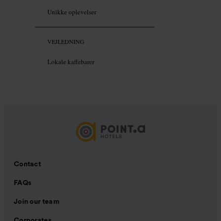
Unikke oplevelser
VEJLEDNING
Lokale kaffebarer
Contact
FAQs
Join our team
Corporates