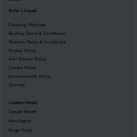
Refer a friend
Cleaning Practices
Booking Terms & Conditions
Website Terms & Conditions
Privacy Policy
Anti-Slavery Policy
Cookie Policy
Environmental Policy
Sitemap
London Hotels
Canary Wharf
Kensington
Kings Cross