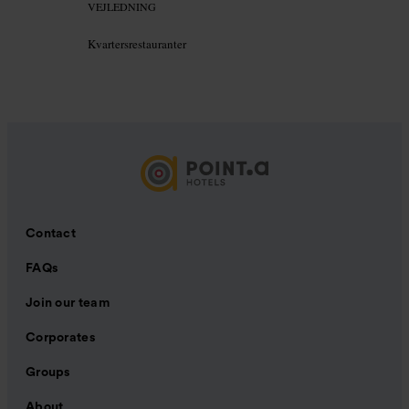
VEJLEDNING
Kvartersrestauranter
Contact
FAQs
Join our team
Corporates
Groups
About