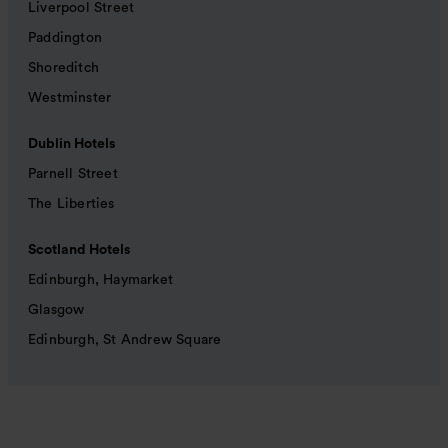
Liverpool Street
Paddington
Shoreditch
Westminster
Dublin Hotels
Parnell Street
The Liberties
Scotland Hotels
Edinburgh, Haymarket
Glasgow
Edinburgh, St Andrew Square