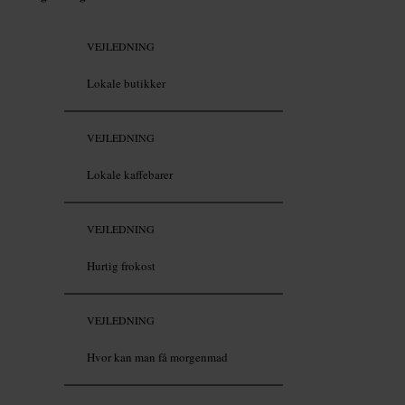
VEJLEDNING
Lokale butikker
VEJLEDNING
Lokale kaffebarer
VEJLEDNING
Hurtig frokost
VEJLEDNING
Hvor kan man få morgenmad