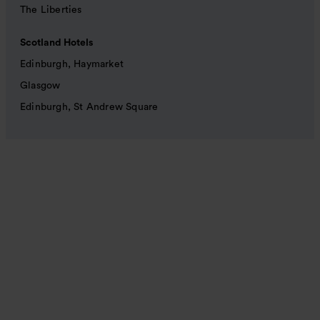
The Liberties
Scotland Hotels
Edinburgh, Haymarket
Glasgow
Edinburgh, St Andrew Square