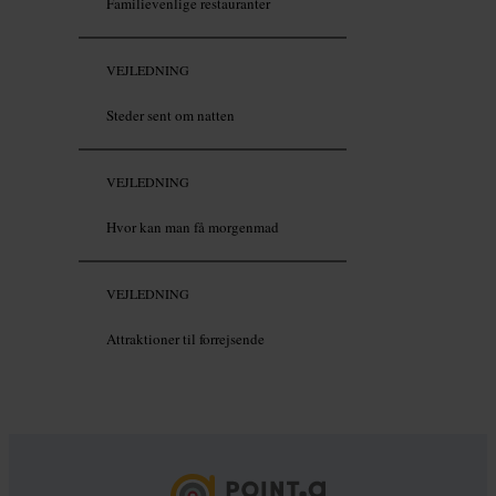
Familievenlige restauranter
VEJLEDNING
Steder sent om natten
VEJLEDNING
Hvor kan man få morgenmad
VEJLEDNING
Attraktioner til forrejsende