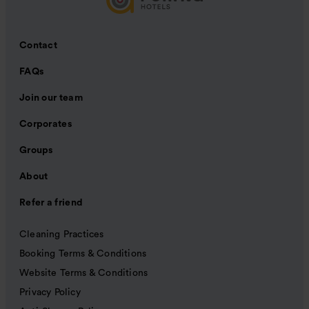
Contact
FAQs
Join our team
Corporates
Groups
About
Refer a friend
Cleaning Practices
Booking Terms & Conditions
Website Terms & Conditions
Privacy Policy