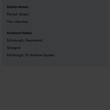
Dublin Hotels
Parnell Street
The Liberties
Scotland Hotels
Edinburgh, Haymarket
Glasgow
Edinburgh, St Andrew Square