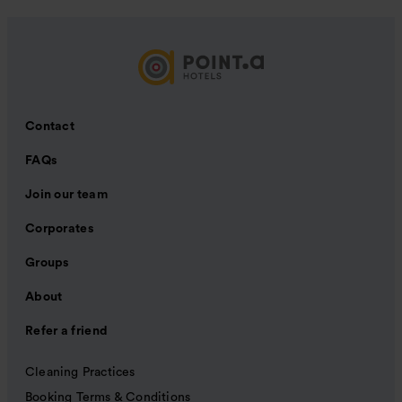
Contact
FAQs
Join our team
Corporates
Groups
About
Refer a friend
Cleaning Practices
Booking Terms & Conditions