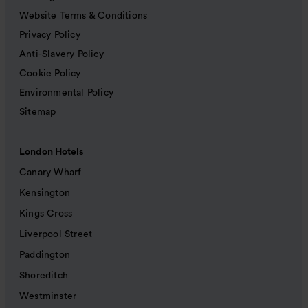
Website Terms & Conditions
Privacy Policy
Anti-Slavery Policy
Cookie Policy
Environmental Policy
Sitemap
London Hotels
Canary Wharf
Kensington
Kings Cross
Liverpool Street
Paddington
Shoreditch
Westminster