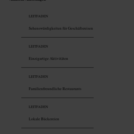
LEITFADEN
Sehenswürdigkeiten für Geschäftsreisen
LEITFADEN
Einzigartige Aktivitäten
LEITFADEN
Familienfreundliche Restaurants
LEITFADEN
Lokale Bäckereien