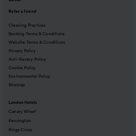
About
Refer a friend
Cleaning Practices
Booking Terms & Conditions
Website Terms & Conditions
Privacy Policy
Anti-Slavery Policy
Cookie Policy
Environmental Policy
Sitemap
London Hotels
Canary Wharf
Kensington
Kings Cross