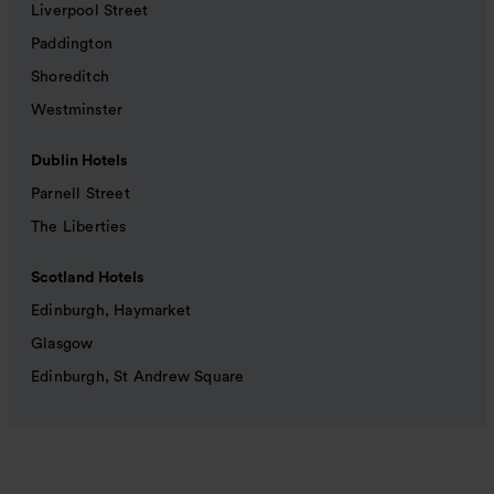
Liverpool Street
Paddington
Shoreditch
Westminster
Dublin Hotels
Parnell Street
The Liberties
Scotland Hotels
Edinburgh, Haymarket
Glasgow
Edinburgh, St Andrew Square