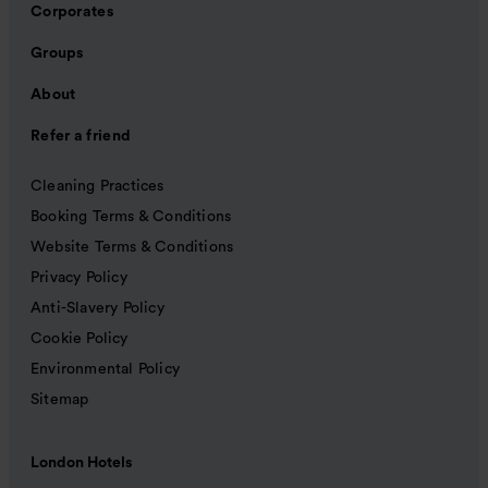
Corporates
Groups
About
Refer a friend
Cleaning Practices
Booking Terms & Conditions
Website Terms & Conditions
Privacy Policy
Anti-Slavery Policy
Cookie Policy
Environmental Policy
Sitemap
London Hotels