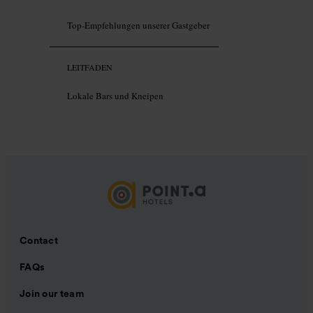
Top-Empfehlungen unserer Gastgeber
LEITFADEN
Lokale Bars und Kneipen
Contact
FAQs
Join our team