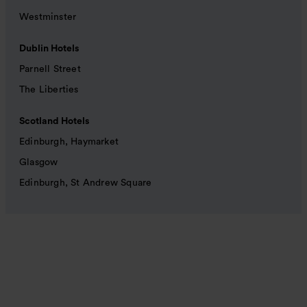
Westminster
Dublin Hotels
Parnell Street
The Liberties
Scotland Hotels
Edinburgh, Haymarket
Glasgow
Edinburgh, St Andrew Square