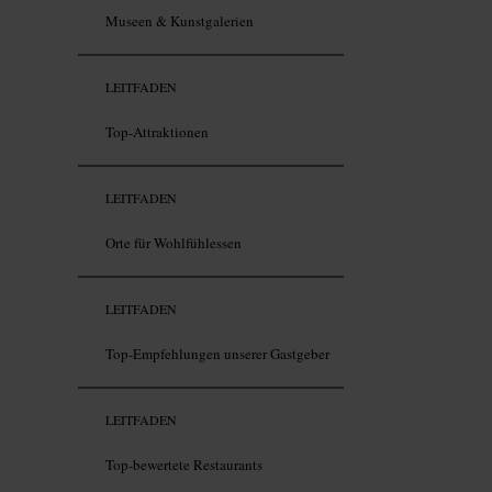
Museen & Kunstgalerien
LEITFADEN
Top-Attraktionen
LEITFADEN
Orte für Wohlfühlessen
LEITFADEN
Top-Empfehlungen unserer Gastgeber
LEITFADEN
Top-bewertete Restaurants