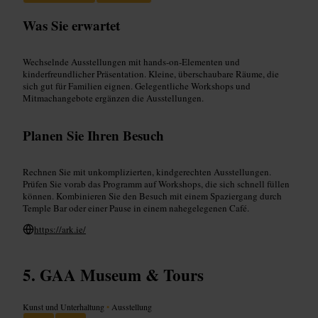
Was Sie erwartet
Wechselnde Ausstellungen mit hands-on-Elementen und
kinderfreundlicher Präsentation. Kleine, überschaubare Räume, die
sich gut für Familien eignen. Gelegentliche Workshops und
Mitmachangebote ergänzen die Ausstellungen.
Planen Sie Ihren Besuch
Rechnen Sie mit unkomplizierten, kindgerechten Ausstellungen.
Prüfen Sie vorab das Programm auf Workshops, die sich schnell füllen
können. Kombinieren Sie den Besuch mit einem Spaziergang durch
Temple Bar oder einer Pause in einem nahegelegenen Café.
https://ark.ie/
GAA Museum & Tours
Kunst und Unterhaltung
•
Ausstellung