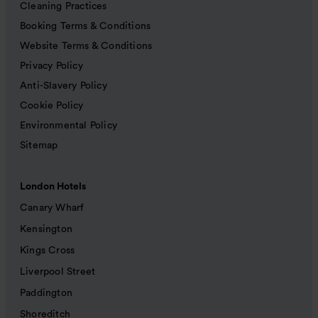
Cleaning Practices
Booking Terms & Conditions
Website Terms & Conditions
Privacy Policy
Anti-Slavery Policy
Cookie Policy
Environmental Policy
Sitemap
London Hotels
Canary Wharf
Kensington
Kings Cross
Liverpool Street
Paddington
Shoreditch