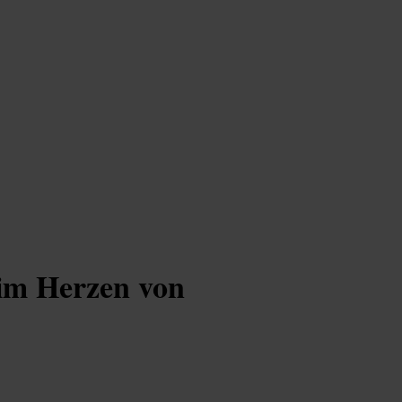
im Herzen von