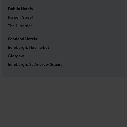
Dublin Hotels
Parnell Street
The Liberties
Scotland Hotels
Edinburgh, Haymarket
Glasgow
Edinburgh, St Andrew Square