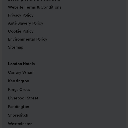
Website Terms & Conditions
Privacy Policy
Anti-Slavery Policy
Cookie Policy
Environmental Policy
Sitemap
London Hotels
Canary Wharf
Kensington
Kings Cross
Liverpool Street
Paddington
Shoreditch
Westminster