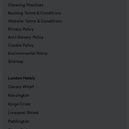
Cleaning Practices
Booking Terms & Conditions
Website Terms & Conditions
Privacy Policy
Anti-Slavery Policy
Cookie Policy
Environmental Policy
Sitemap
London Hotels
Canary Wharf
Kensington
Kings Cross
Liverpool Street
Paddington