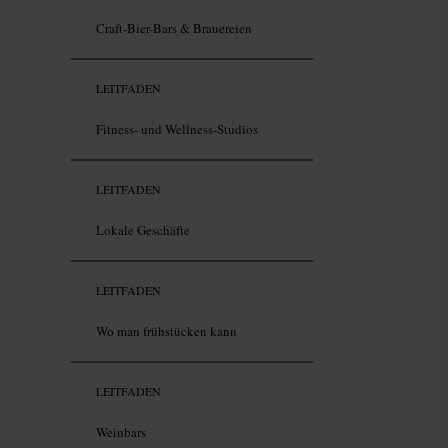
Craft-Bier-Bars & Brauereien
LEITFADEN
Fitness- und Wellness-Studios
LEITFADEN
Lokale Geschäfte
LEITFADEN
Wo man frühstücken kann
LEITFADEN
Weinbars