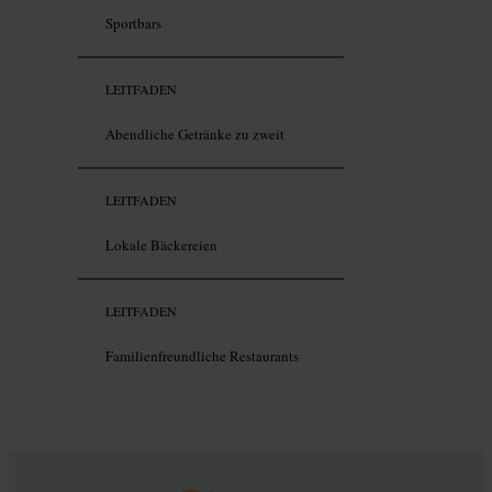
Sportbars
LEITFADEN
Abendliche Getränke zu zweit
LEITFADEN
Lokale Bäckereien
LEITFADEN
Familienfreundliche Restaurants