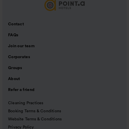
Contact
FAQs
Join our team
Corporates
Groups
About
Refer a friend
Cleaning Practices
Booking Terms & Conditions
Website Terms & Conditions
Privacy Policy