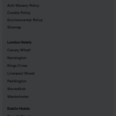
Anti-Slavery Policy
Cookie Policy
Environmental Policy
Sitemap
London Hotels
Canary Wharf
Kensington
Kings Cross
Liverpool Street
Paddington
Shoreditch
Westminster
Dublin Hotels