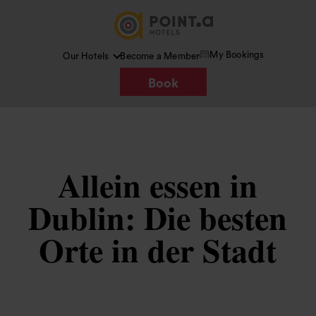
My Bookings
Our Hotels
Become a Member
Book
Allein essen in
Dublin: Die besten
Orte in der Stadt