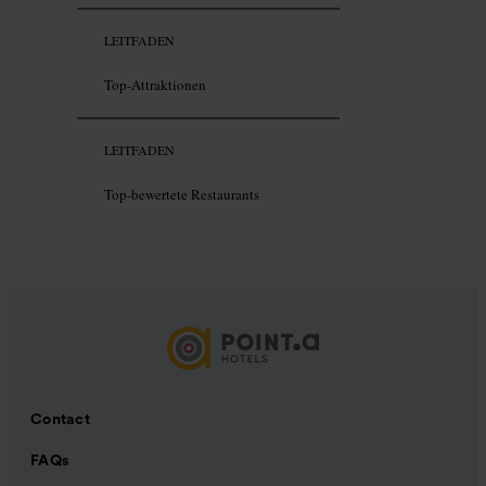
LEITFADEN
Top-Attraktionen
LEITFADEN
Top-bewertete Restaurants
Contact
FAQs