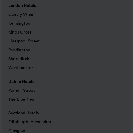
London Hotels
Canary Wharf
Kensington
Kings Cross
Liverpool Street
Paddington
Shoreditch
Westminster
Dublin Hotels
Parnell Street
The Liberties
Scotland Hotels
Edinburgh, Haymarket
Glasgow