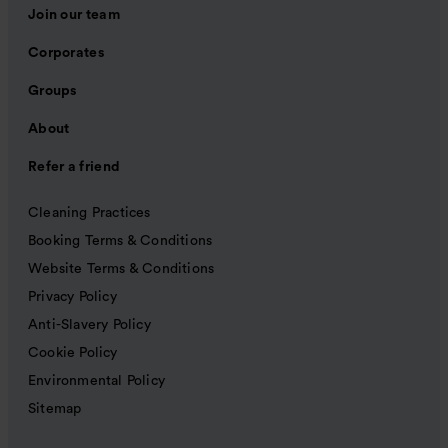
Join our team
Corporates
Groups
About
Refer a friend
Cleaning Practices
Booking Terms & Conditions
Website Terms & Conditions
Privacy Policy
Anti-Slavery Policy
Cookie Policy
Environmental Policy
Sitemap