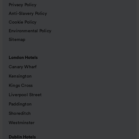
Privacy Policy
Anti-Slavery Policy
Cookie Policy
Environmental Policy
Sitemap
London Hotels
Canary Wharf
Kensington
Kings Cross
Liverpool Street
Paddington
Shoreditch
Westminster
Dublin Hotels