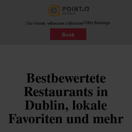
My Bookings
Our Hotels
Become a Member
Book
Bestbewertete
Restaurants in
Dublin, lokale
Favoriten und mehr