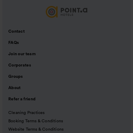
Contact
FAQs
Join our team
Corporates
Groups
About
Refer a friend
Cleaning Practices
Booking Terms & Conditions
Website Terms & Conditions