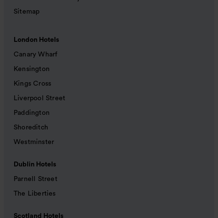
Sitemap
London Hotels
Canary Wharf
Kensington
Kings Cross
Liverpool Street
Paddington
Shoreditch
Westminster
Dublin Hotels
Parnell Street
The Liberties
Scotland Hotels