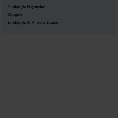
Edinburgh, Haymarket
Glasgow
Edinburgh, St Andrew Square