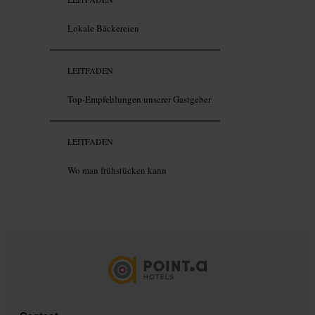
Lokale Bäckereien
LEITFADEN
Top-Empfehlungen unserer Gastgeber
LEITFADEN
Wo man frühstücken kann