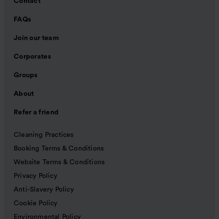
Contact
FAQs
Join our team
Corporates
Groups
About
Refer a friend
Cleaning Practices
Booking Terms & Conditions
Website Terms & Conditions
Privacy Policy
Anti-Slavery Policy
Cookie Policy
Environmental Policy