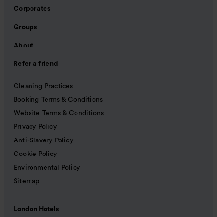
Corporates
Groups
About
Refer a friend
Cleaning Practices
Booking Terms & Conditions
Website Terms & Conditions
Privacy Policy
Anti-Slavery Policy
Cookie Policy
Environmental Policy
Sitemap
London Hotels