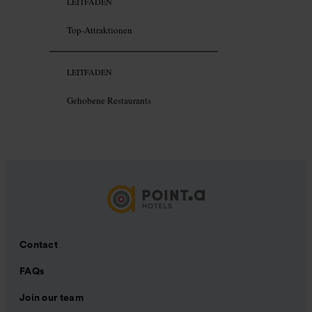
LEITFADEN
Top-Attraktionen
LEITFADEN
Gehobene Restaurants
Contact
FAQs
Join our team