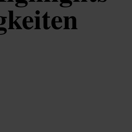
keiten