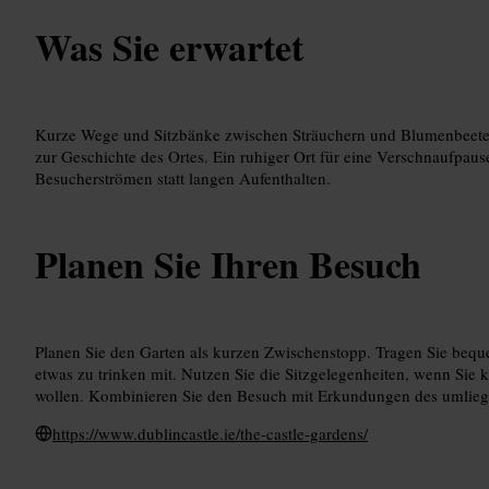
Was Sie erwartet
Kurze Wege und Sitzbänke zwischen Sträuchern und Blumenbeeten
zur Geschichte des Ortes. Ein ruhiger Ort für eine Verschnaufpaus
Besucherströmen statt langen Aufenthalten.
Planen Sie Ihren Besuch
Planen Sie den Garten als kurzen Zwischenstopp. Tragen Sie be
etwas zu trinken mit. Nutzen Sie die Sitzgelegenheiten, wenn Sie
wollen. Kombinieren Sie den Besuch mit Erkundungen des umlieg
https://www.dublincastle.ie/the-castle-gardens/