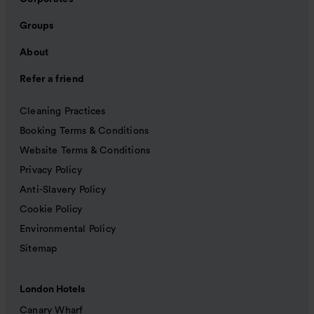
Groups
About
Refer a friend
Cleaning Practices
Booking Terms & Conditions
Website Terms & Conditions
Privacy Policy
Anti-Slavery Policy
Cookie Policy
Environmental Policy
Sitemap
London Hotels
Canary Wharf