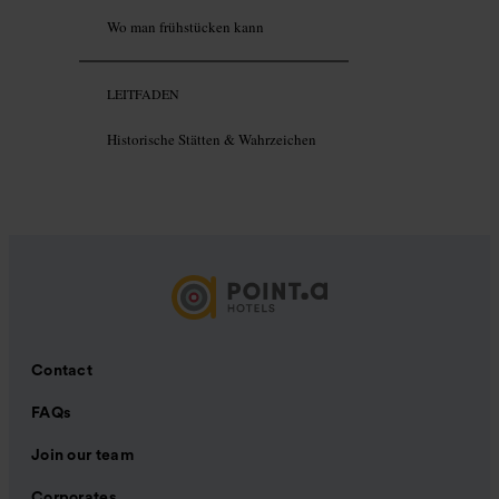
Wo man frühstücken kann
LEITFADEN
Historische Stätten & Wahrzeichen
Contact
FAQs
Join our team
Corporates