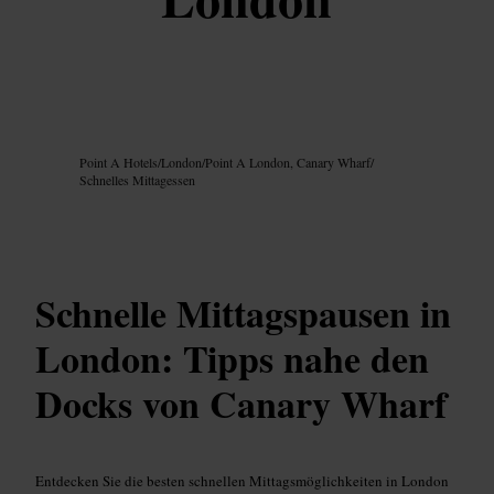
Bild /
Google AI
Point A Hotels
/
London
/
Point A London, Canary Wharf
/
Schnelles Mittagessen
Schnelle Mittagspausen in
London: Tipps nahe den
Docks von Canary Wharf
Entdecken Sie die besten schnellen Mittagsmöglichkeiten in London