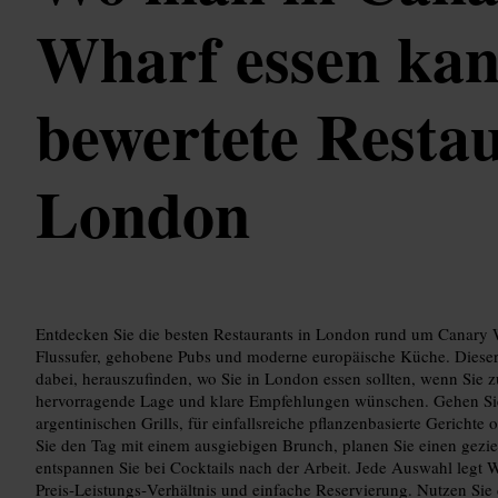
Wharf essen kan
bewertete Restau
London
Entdecken Sie die besten Restaurants in London rund um Canary 
Flussufer, gehobene Pubs und moderne europäische Küche. Diese
dabei, herauszufinden, wo Sie in London essen sollten, wenn Sie z
hervorragende Lage und klare Empfehlungen wünschen. Gehen Sie
argentinischen Grills, für einfallsreiche pflanzenbasierte Gerichte
Sie den Tag mit einem ausgiebigen Brunch, planen Sie einen gezi
entspannen Sie bei Cocktails nach der Arbeit. Jede Auswahl legt W
Preis‑Leistungs‑Verhältnis und einfache Reservierung. Nutzen Sie