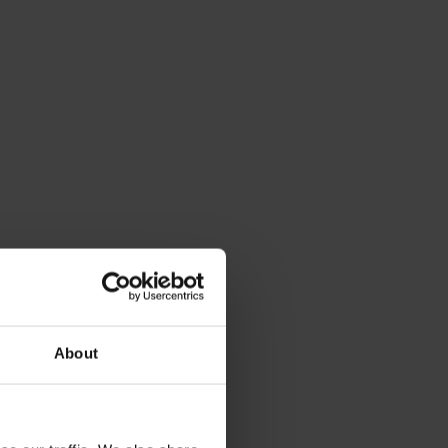
About