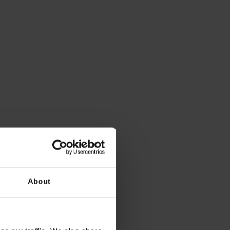
About