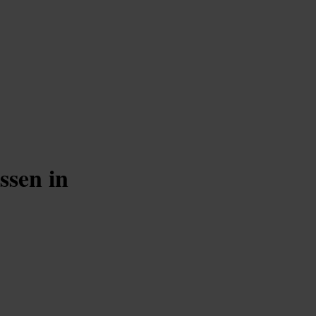
ssen in