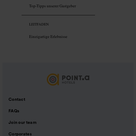
Top-Tipps unserer Gastgeber
LEITFADEN
Einzigartige Erlebnisse
Contact
FAQs
Join our team
Corporates