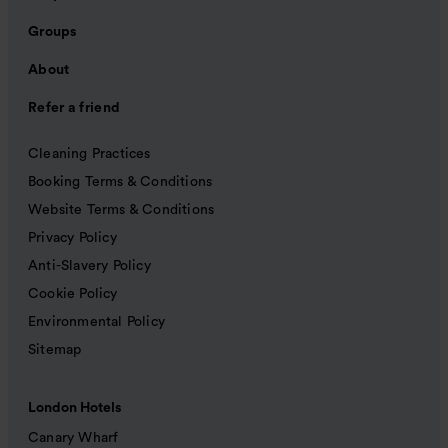
Groups
About
Refer a friend
Cleaning Practices
Booking Terms & Conditions
Website Terms & Conditions
Privacy Policy
Anti-Slavery Policy
Cookie Policy
Environmental Policy
Sitemap
London Hotels
Canary Wharf