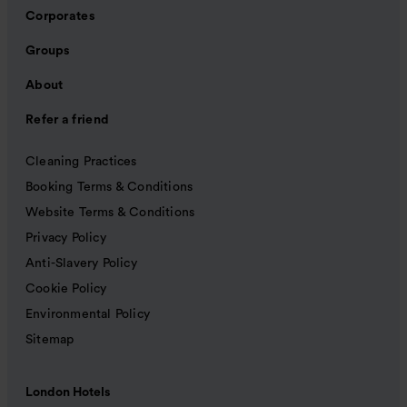
Corporates
Groups
About
Refer a friend
Cleaning Practices
Booking Terms & Conditions
Website Terms & Conditions
Privacy Policy
Anti-Slavery Policy
Cookie Policy
Environmental Policy
Sitemap
London Hotels