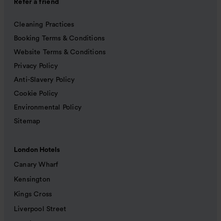
Refer a friend
Cleaning Practices
Booking Terms & Conditions
Website Terms & Conditions
Privacy Policy
Anti-Slavery Policy
Cookie Policy
Environmental Policy
Sitemap
London Hotels
Canary Wharf
Kensington
Kings Cross
Liverpool Street