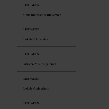
LEITFADEN
Craft-Bier-Bars & Brauereien
LEITFADEN
Lokale Bäckereien
LEITFADEN
Museen & Kunstgalerien
LEITFADEN
Lokale Coffeeshops
LEITFADEN