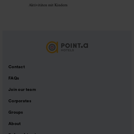
Aktivitäten mit Kindern
Contact
FAQs
Join our team
Corporates
Groups
About